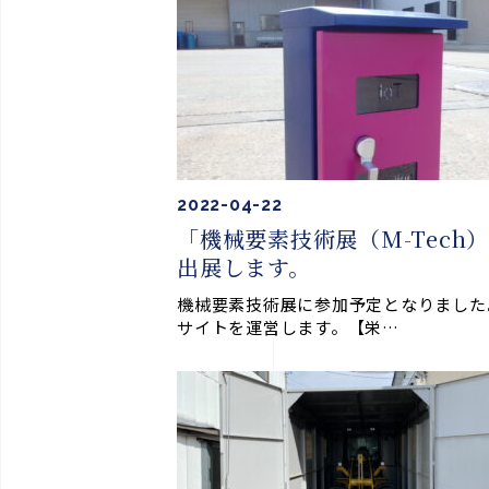
2022-04-22
「機械要素技術展（M-Tech
出展します。
機械要素技術展に参加予定となりました
サイトを運営します。【栄…