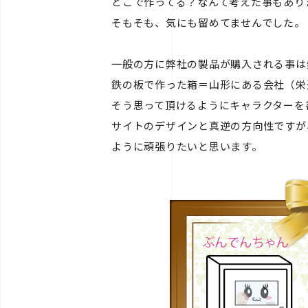
どこで作ってる？なんて考えた事もあり
そもそも、気にも留めてませんでした。
一般の方に弊社の製品が購入される事は
鉄の板で作った箱＝山形にある会社（栄
そう思って頂けるようにキャラクターを
サイトのデザインと真逆の方向性ですが
ように頑張りたいと思います。