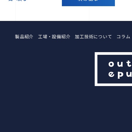
製品紹介
工場・設備紹介
加工技術について
コラム