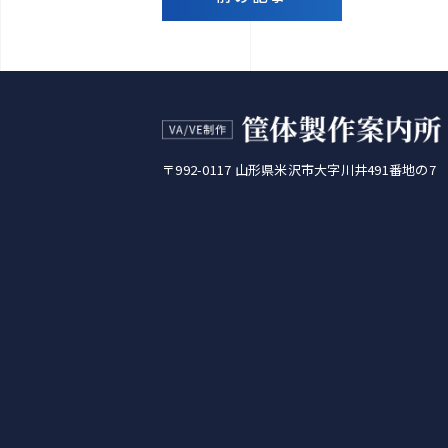
〒992-0117 山形県米沢市大字川井491番地の7