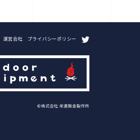
運営会社
プライバシーポリシー
©株式会社 栄進鈑金製作所