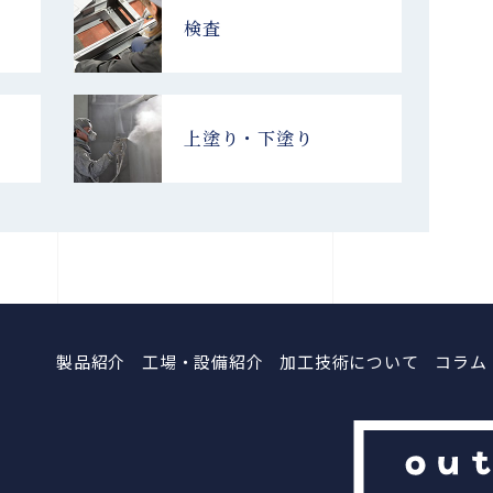
検査
上塗り・下塗り
製品紹介
工場・設備紹介
加工技術について
コラム