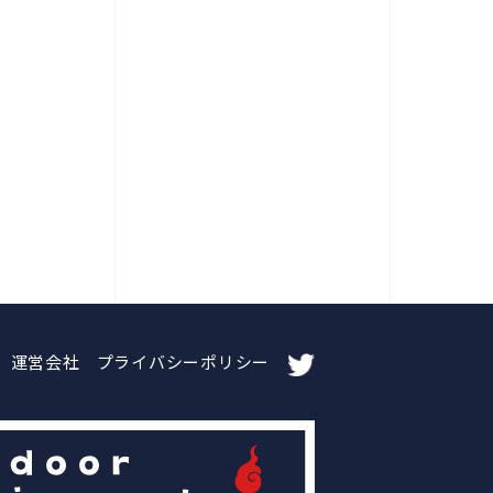
運営会社
プライバシーポリシー